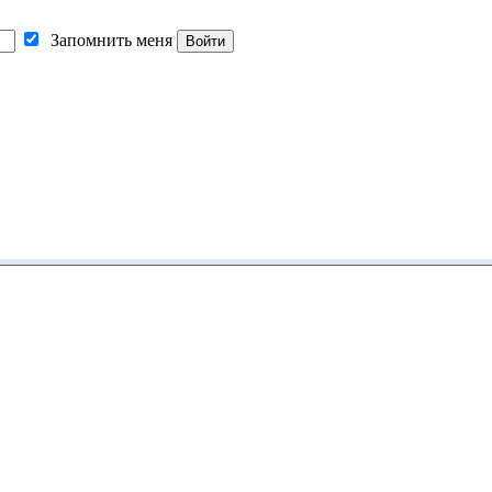
Запомнить меня