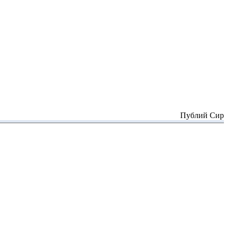
Публий Сир