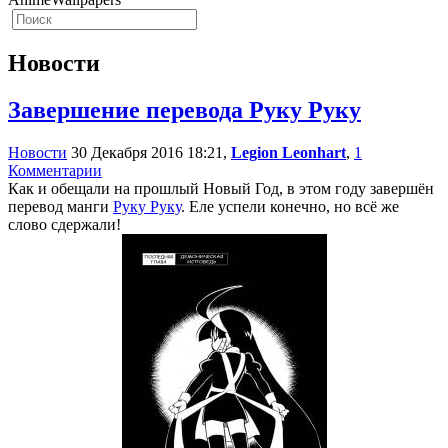
Новости
Завершение перевода Руку Руку
Новости
30 Декабря 2016 18:21,
Legion Leonhart
,
1
Комментарии
Как и обещали на прошлый Новый Год, в этом году завершён
перевод манги
Руку Руку
. Еле успели конечно, но всё же
слово сдержали!