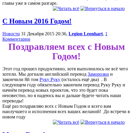
главы уже в самом разгаре.
С Новым 2016 Годом!
Новости
31 Декабря 2015 20:36,
Legion Leonhart
,
1
Комментарии
Поздравляем всех с Новым
Годом!
Этот год прошел продуктивно, хотя выполнилось не всё чего
хотели. Мы догнали английский перевод
Заморозки
и
закончили 8й том
Руку Руку
(осталось ещё два)
. В
следующем году обязательно закончим перевод Руку Руку и
начнём перевод новых проектов, что это будет пока
неизвестно, но я надеюсь вы и дальше будете читать наши
переводы!
Ещё раз поздравляю всех с Новым Годом и всего вам
наилучшего и исполнения всех ваших желаний!
До встречи в
новом году