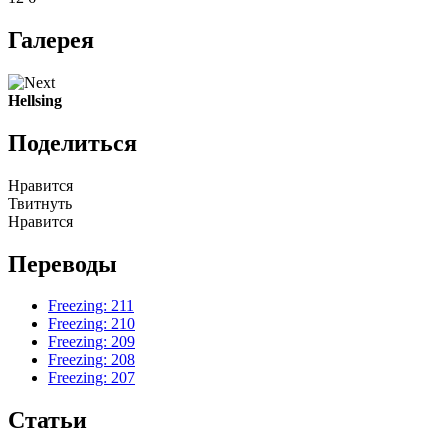
Галерея
Hellsing
Поделиться
Нравится
Твитнуть
Нравится
Переводы
Freezing: 211
Freezing: 210
Freezing: 209
Freezing: 208
Freezing: 207
Статьи